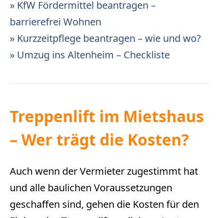
» KfW Fördermittel beantragen –
barrierefrei Wohnen
» Kurzzeitpflege beantragen – wie und wo?
» Umzug ins Altenheim – Checkliste
Treppenlift im Mietshaus
– Wer trägt die Kosten?
Auch wenn der Vermieter zugestimmt hat
und alle baulichen Voraussetzungen
geschaffen sind, gehen die Kosten für den