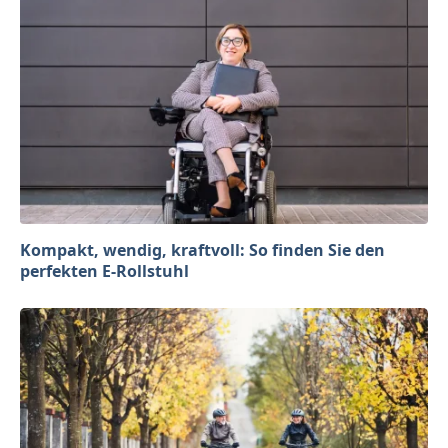
Kompakt, wendig, kraftvoll: So finden Sie den
perfekten E-Rollstuhl