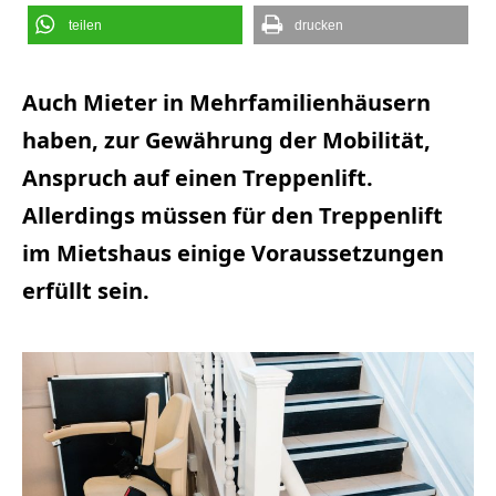
teilen
drucken
Auch Mieter in Mehrfamilienhäusern
haben, zur Gewährung der Mobilität,
Anspruch auf einen Treppenlift.
Allerdings müssen für den Treppenlift
im Mietshaus einige Voraussetzungen
erfüllt sein.