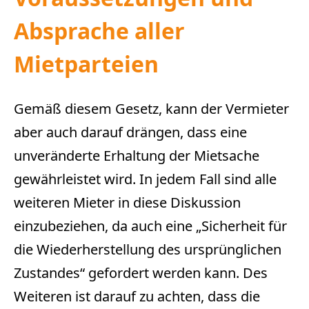
Absprache aller
Mietparteien
Gemäß diesem Gesetz, kann der Vermieter
aber auch darauf drängen, dass eine
unveränderte Erhaltung der Mietsache
gewährleistet wird. In jedem Fall sind alle
weiteren Mieter in diese Diskussion
einzubeziehen, da auch eine „Sicherheit für
die Wiederherstellung des ursprünglichen
Zustandes“ gefordert werden kann. Des
Weiteren ist darauf zu achten, dass die