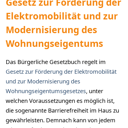
Gesetz zur Förderung der
Elektromobilität und zur
Modernisierung des
Wohnungseigentums
Das Bürgerliche Gesetzbuch regelt im
Gesetz zur Förderung der Elektromobilität
und zur Modernisierung des
Wohnungseigentumsgesetzes
, unter
welchen Voraussetzungen es möglich ist,
die sogenannte Barrierefreiheit im Haus zu
gewährleisten. Demnach kann von jedem