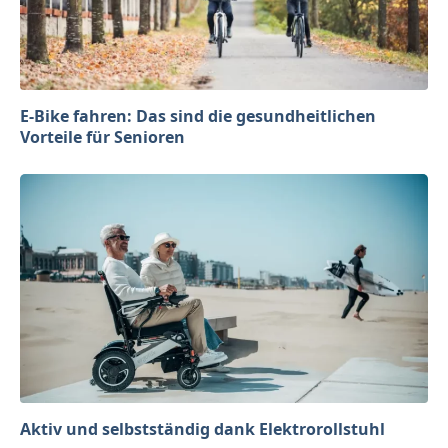
E-Bike fahren: Das sind die gesundheitlichen
Vorteile für Senioren
Aktiv und selbstständig dank Elektrorollstuhl