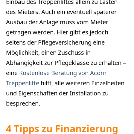
Einbau des Treppenliftes allein zu Lasten
des Mieters. Auch ein eventuell späterer
Ausbau der Anlage muss vom Mieter
getragen werden. Hier gibt es jedoch
seitens der Pflegeversicherung eine
Möglichkeit, einen Zuschuss in
Abhängigkeit zur Pflegeklasse zu erhalten –
eine
Kostenlose Beratung von Acorn
Treppenlifte
hilft, alle weiteren Einzelheiten
und Eigenschaften der Installation zu
besprechen.
4 Tipps zu Finanzierung