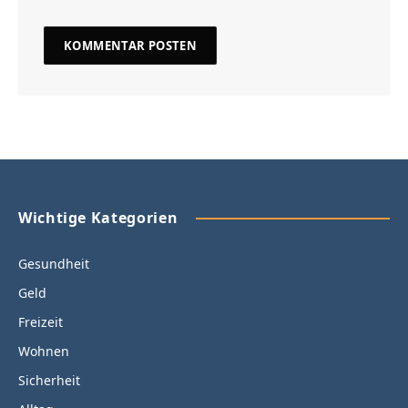
Wichtige Kategorien
Gesundheit
Geld
Freizeit
Wohnen
Sicherheit