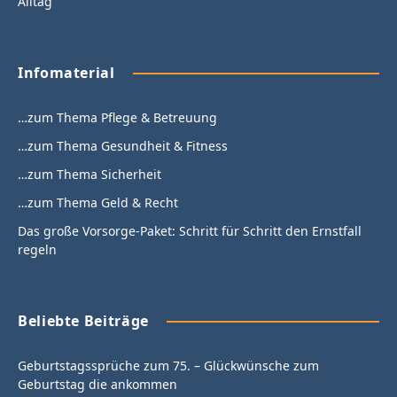
Alltag
Infomaterial
…zum Thema Pflege & Betreuung
…zum Thema Gesundheit & Fitness
…zum Thema Sicherheit
…zum Thema Geld & Recht
Das große Vorsorge-Paket: Schritt für Schritt den Ernstfall
regeln
Beliebte Beiträge
Geburtstagssprüche zum 75. – Glückwünsche zum
Geburtstag die ankommen