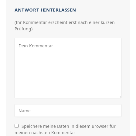
ANTWORT HINTERLASSEN
(Ihr Kommentar erscheint erst nach einer kurzen
Prüfung)
Speichere meine Daten in diesem Browser für
meinen nächsten Kommentar