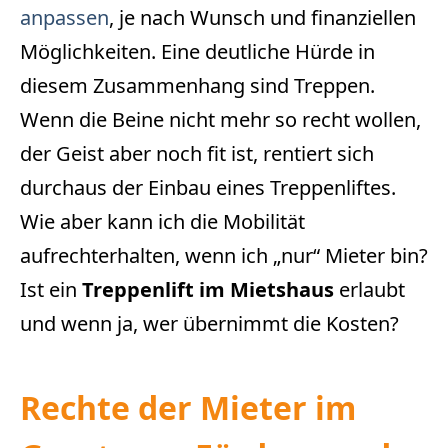
anpassen
, je nach Wunsch und finanziellen
Möglichkeiten. Eine deutliche Hürde in
diesem Zusammenhang sind Treppen.
Wenn die Beine nicht mehr so recht wollen,
der Geist aber noch fit ist, rentiert sich
durchaus der Einbau eines Treppenliftes.
Wie aber kann ich die Mobilität
aufrechterhalten, wenn ich „nur“ Mieter bin?
Ist ein
Treppenlift im Mietshaus
erlaubt
und wenn ja, wer übernimmt die Kosten?
Rechte der Mieter im