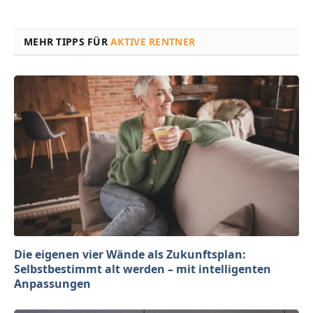
MEHR TIPPS FÜR
AKTIVE RENTNER
Die eigenen vier Wände als Zukunftsplan:
Selbstbestimmt alt werden – mit intelligenten
Anpassungen