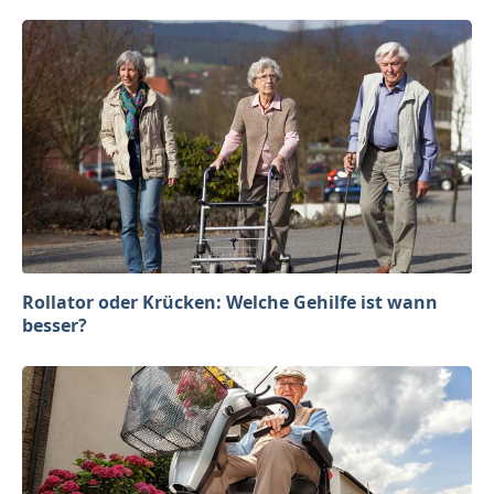
Rollator oder Krücken: Welche Gehilfe ist wann
besser?