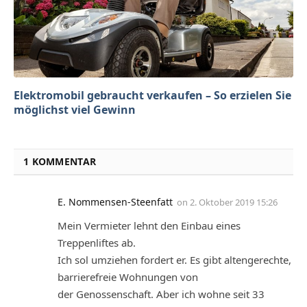
Elektromobil gebraucht verkaufen – So erzielen Sie
möglichst viel Gewinn
1 KOMMENTAR
E. Nommensen-Steenfatt
on
2. Oktober 2019 15:26
Mein Vermieter lehnt den Einbau eines
Treppenliftes ab.
Ich sol umziehen fordert er. Es gibt altengerechte,
barrierefreie Wohnungen von
der Genossenschaft. Aber ich wohne seit 33