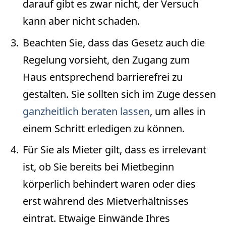
darauf gibt es zwar nicht, der Versuch
kann aber nicht schaden.
Beachten Sie, dass das Gesetz auch die
Regelung vorsieht, den Zugang zum
Haus entsprechend barrierefrei zu
gestalten. Sie sollten sich im Zuge dessen
ganzheitlich beraten lassen
, um alles in
einem Schritt erledigen zu können.
Für Sie als Mieter gilt, dass es irrelevant
ist, ob Sie bereits bei Mietbeginn
körperlich behindert waren oder dies
erst während des Mietverhältnisses
eintrat. Etwaige Einwände Ihres