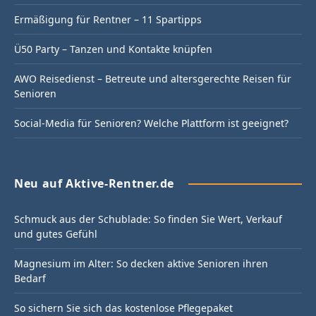
Ermäßigung für Rentner – 11 Spartipps
Ü50 Party – Tanzen und Kontakte knüpfen
AWO Reisedienst – Betreute und altersgerechte Reisen für
Senioren
Social-Media für Senioren? Welche Plattform ist geeignet?
Neu auf Aktive-Rentner.de
Schmuck aus der Schublade: So finden Sie Wert, Verkauf
und gutes Gefühl
Magnesium im Alter: So decken aktive Senioren ihren
Bedarf
So sichern Sie sich das kostenlose Pflegepaket