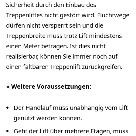
Sicherheit durch den Einbau des
Treppenliftes nicht gestört wird. Fluchtwege
dürfen nicht versperrt sein und die
Treppenbreite muss trotz Lift mindestens
einen Meter betragen. Ist dies nicht
realisierbar, können Sie immer noch auf
einen faltbaren Treppenlift zurückgreifen.
» Weitere Voraussetzungen:
Der Handlauf muss unabhängig vom Lift
genutzt werden können.
Geht der Lift über mehrere Etagen, muss