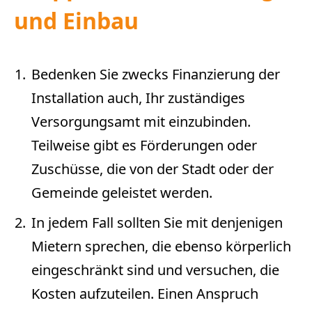
und Einbau
Bedenken Sie zwecks Finanzierung der
Installation auch, Ihr zuständiges
Versorgungsamt mit einzubinden.
Teilweise gibt es Förderungen oder
Zuschüsse, die von der Stadt oder der
Gemeinde geleistet werden.
In jedem Fall sollten Sie mit denjenigen
Mietern sprechen, die ebenso körperlich
eingeschränkt sind und versuchen, die
Kosten aufzuteilen. Einen Anspruch