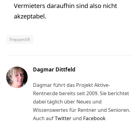
Vermieters daraufhin sind also nicht
akzeptabel.
Treppenlift
Dagmar Dittfeld
Dagmar führt das Projekt Aktive-
Rentner.de bereits seit 2009. Sie berichtet
dabei täglich über Neues und
Wissenswertes für Rentner und Senioren.
Auch auf
Twitter
und
Facebook