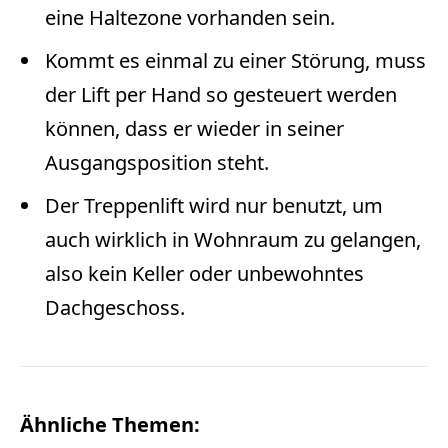
eine Haltezone vorhanden sein.
Kommt es einmal zu einer Störung, muss
der Lift per Hand so gesteuert werden
können, dass er wieder in seiner
Ausgangsposition steht.
Der Treppenlift wird nur benutzt, um
auch wirklich in Wohnraum zu gelangen,
also kein Keller oder unbewohntes
Dachgeschoss.
Ähnliche Themen: