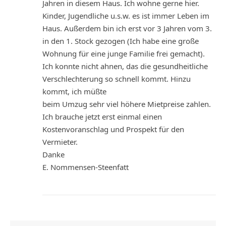
Jahren in diesem Haus. Ich wohne gerne hier.
Kinder, Jugendliche u.s.w. es ist immer Leben im
Haus. Außerdem bin ich erst vor 3 Jahren vom 3.
in den 1. Stock gezogen (Ich habe eine große
Wohnung für eine junge Familie frei gemacht).
Ich konnte nicht ahnen, das die gesundheitliche
Verschlechterung so schnell kommt. Hinzu
kommt, ich müßte
beim Umzug sehr viel höhere Mietpreise zahlen.
Ich brauche jetzt erst einmal einen
Kostenvoranschlag und Prospekt für den
Vermieter.
Danke
E. Nommensen-Steenfatt