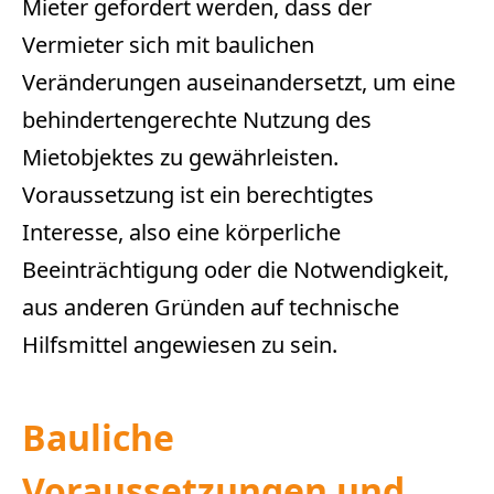
Mieter gefordert werden, dass der
Vermieter sich mit baulichen
Veränderungen auseinandersetzt, um eine
behindertengerechte Nutzung des
Mietobjektes zu gewährleisten.
Voraussetzung ist ein berechtigtes
Interesse, also eine körperliche
Beeinträchtigung oder die Notwendigkeit,
aus anderen Gründen auf technische
Hilfsmittel angewiesen zu sein.
Bauliche
Voraussetzungen und