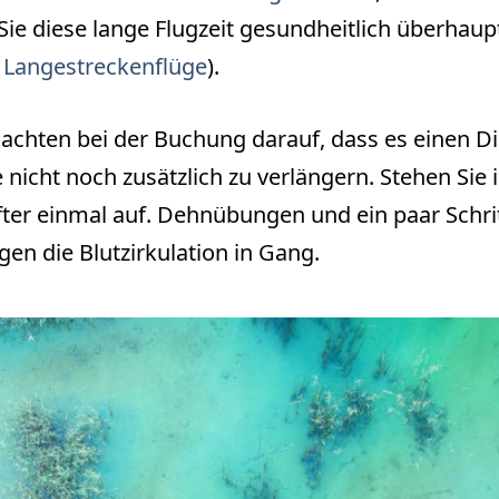
Sie diese lange Flugzeit gesundheitlich überhaup
r Langestreckenflüge
).
achten bei der Buchung darauf, dass es einen Dir
 nicht noch zusätzlich zu verlängern. Stehen Sie 
öfter einmal auf. Dehnübungen und ein paar Schri
ngen die Blutzirkulation in Gang.