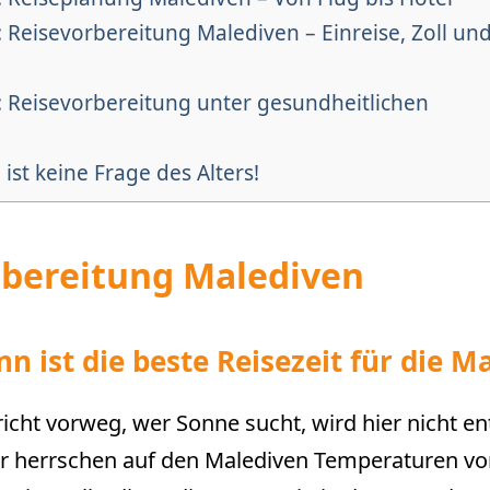
 Reisevorbereitung Malediven – Einreise, Zoll un
: Reisevorbereitung unter gesundheitlichen
ist keine Frage des Alters!
rbereitung Malediven
nn ist die beste Reisezeit für die M
icht vorweg, wer Sonne sucht, wird hier nicht en
er herrschen auf den Malediven Temperaturen vo