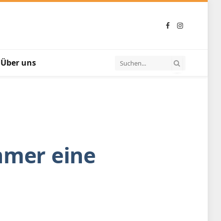
Facebook
Instagram
Über uns
mmer eine