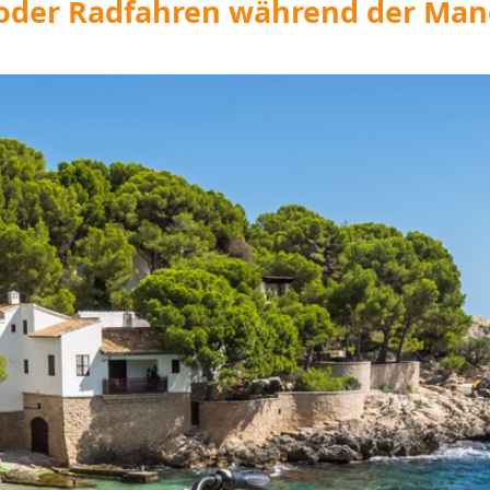
der Radfahren während der Man