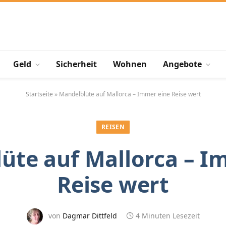
Geld
Sicherheit
Wohnen
Angebote
Startseite
»
Mandelblüte auf Mallorca – Immer eine Reise wert
REISEN
üte auf Mallorca – I
Reise wert
von
Dagmar Dittfeld
4 Minuten Lesezeit