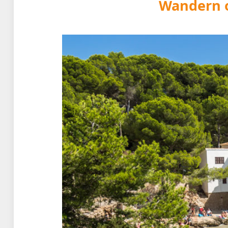
Wandern o