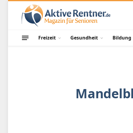
Freizeit
Gesundheit
Bildung
Mandelbl