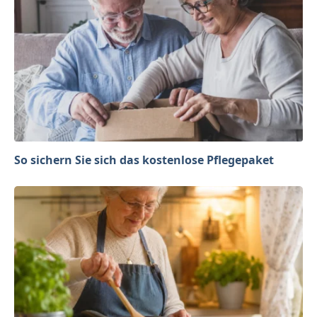
So sichern Sie sich das kostenlose Pflegepaket