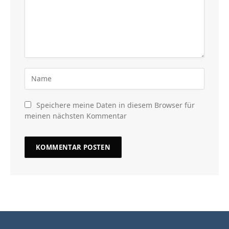
Speichere meine Daten in diesem Browser für
meinen nächsten Kommentar