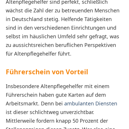
Altenpflegehelfer sind perfekt, schließlich
wächst die Zahl der zu betreuenden Menschen
in Deutschland stetig. Helfende Tätigkeiten
sind in den verschiedenen Einrichtungen und
selbst im häuslichen Umfeld sehr gefragt, was
zu aussichtsreichen beruflichen Perspektiven
für Altenpflegehelfer führt.
Führerschein von Vorteil
Insbesondere Altenpflegehelfer mit einem
Führerschein haben gute Karten auf dem
Arbeitsmarkt. Denn bei
ambulanten Diensten
ist dieser schlichtweg unverzichtbar.
Mittlerweile fordern knapp 50 Prozent der