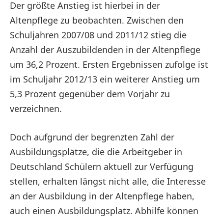
Der größte Anstieg ist hierbei in der
Altenpflege zu beobachten. Zwischen den
Schuljahren 2007/08 und 2011/12 stieg die
Anzahl der Auszubildenden in der Altenpflege
um 36,2 Prozent. Ersten Ergebnissen zufolge ist
im Schuljahr 2012/13 ein weiterer Anstieg um
5,3 Prozent gegenüber dem Vorjahr zu
verzeichnen.
Doch aufgrund der begrenzten Zahl der
Ausbildungsplätze, die die Arbeitgeber in
Deutschland Schülern aktuell zur Verfügung
stellen, erhalten längst nicht alle, die Interesse
an der Ausbildung in der Altenpflege haben,
auch einen Ausbildungsplatz. Abhilfe können