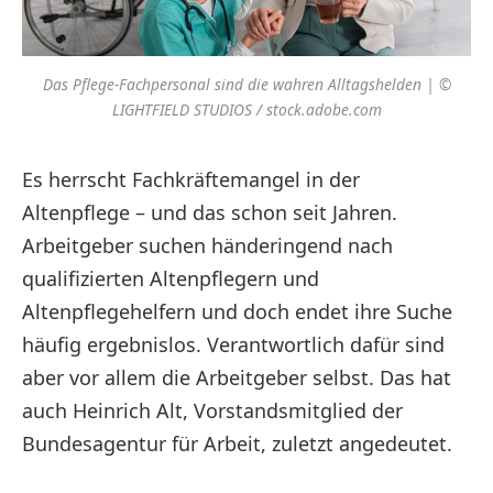
Das Pflege-Fachpersonal sind die wahren Alltagshelden | ©
LIGHTFIELD STUDIOS / stock.adobe.com
Es herrscht Fachkräftemangel in der
Altenpflege – und das schon seit Jahren.
Arbeitgeber suchen händeringend nach
qualifizierten Altenpflegern und
Altenpflegehelfern und doch endet ihre Suche
häufig ergebnislos. Verantwortlich dafür sind
aber vor allem die Arbeitgeber selbst. Das hat
auch Heinrich Alt, Vorstandsmitglied der
Bundesagentur für Arbeit, zuletzt angedeutet.