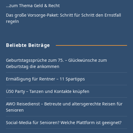
…zum Thema Geld & Recht
Das große Vorsorge-Paket: Schritt für Schritt den Ernstfall
regeln
Beliebte Beiträge
Geburtstagssprüche zum 75. – Glückwünsche zum
Geburtstag die ankommen
Ermäßigung für Rentner – 11 Spartipps
Ü50 Party – Tanzen und Kontakte knüpfen
AWO Reisedienst – Betreute und altersgerechte Reisen für
Senioren
Social-Media für Senioren? Welche Plattform ist geeignet?