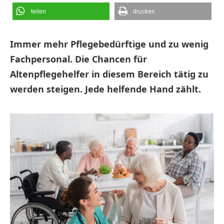
teilen
drucken
Immer mehr Pflegebedürftige und zu wenig
Fachpersonal. Die Chancen für
Altenpflegehelfer in diesem Bereich tätig zu
werden steigen. Jede helfende Hand zählt.