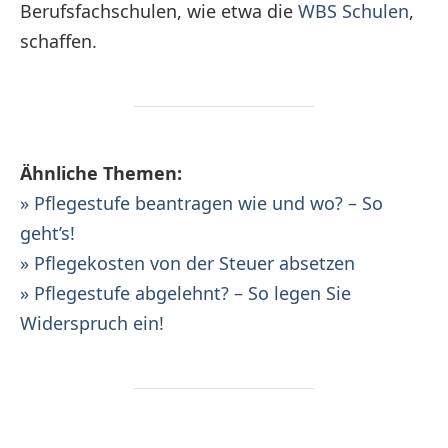
Berufsfachschulen, wie etwa die
WBS Schulen
,
schaffen.
Ähnliche Themen:
» Pflegestufe beantragen wie und wo? – So
geht’s!
» Pflegekosten von der Steuer absetzen
» Pflegestufe abgelehnt? – So legen Sie
Widerspruch ein!