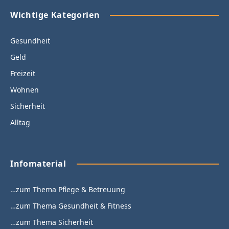
Wichtige Kategorien
Gesundheit
Geld
Freizeit
Wohnen
Sicherheit
Alltag
Infomaterial
…zum Thema Pflege & Betreuung
…zum Thema Gesundheit & Fitness
…zum Thema Sicherheit