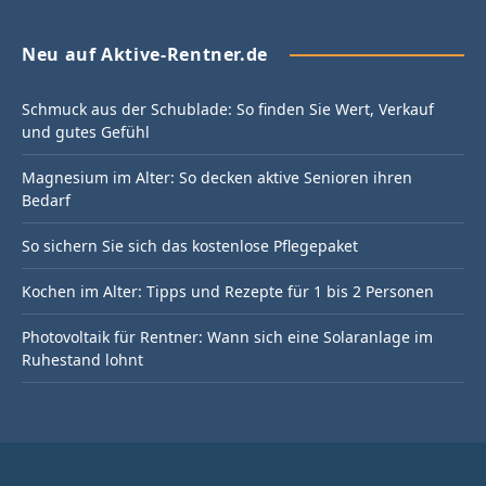
Neu auf Aktive-Rentner.de
Schmuck aus der Schublade: So finden Sie Wert, Verkauf
und gutes Gefühl
Magnesium im Alter: So decken aktive Senioren ihren
Bedarf
So sichern Sie sich das kostenlose Pflegepaket
Kochen im Alter: Tipps und Rezepte für 1 bis 2 Personen
Photovoltaik für Rentner: Wann sich eine Solaranlage im
Ruhestand lohnt