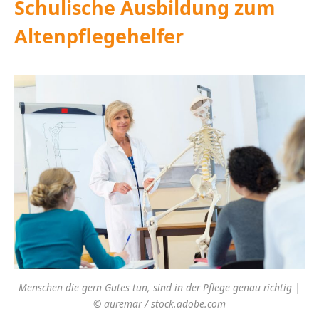
Schulische Ausbildung zum
Altenpflegehelfer
Menschen die gern Gutes tun, sind in der Pflege genau richtig |
© auremar / stock.adobe.com