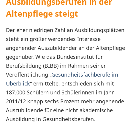
Ausbildungsberufen in der
Altenpflege steigt
Der eher niedrigen Zahl an Ausbildungsplätzen
steht ein größer werdendes Interesse
angehender Auszubildender an der Altenpflege
gegenüber. Wie das Bundesinstitut für
Berufsbildung (BIBB) im Rahmen seiner
Veröffentlichung „
Gesundheitsfachberufe im
Überblick
“ ermittelte, entschieden sich mit
187.000 Schülern und Schülerinnen im Jahr
2011/12 knapp sechs Prozent mehr angehende
Auszubildende für eine nicht akademische
Ausbildung in Gesundheitsberufen.