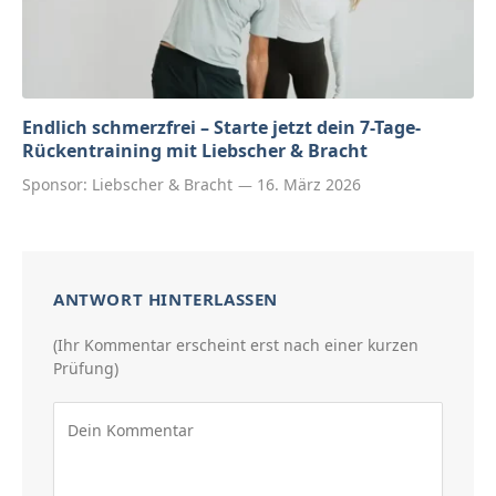
Endlich schmerzfrei – Starte jetzt dein 7-Tage-
Rückentraining mit Liebscher & Bracht
Sponsor:
Liebscher & Bracht
16. März 2026
ANTWORT HINTERLASSEN
(Ihr Kommentar erscheint erst nach einer kurzen
Prüfung)