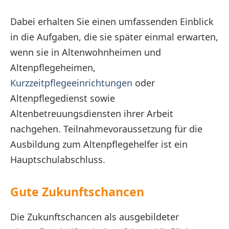
Dabei erhalten Sie einen umfassenden Einblick
in die Aufgaben, die sie später einmal erwarten,
wenn sie in Altenwohnheimen und
Altenpflegeheimen,
Kurzzeitpflegeeinrichtungen
oder
Altenpflegedienst sowie
Altenbetreuungsdiensten ihrer Arbeit
nachgehen. Teilnahmevoraussetzung für die
Ausbildung zum Altenpflegehelfer ist ein
Hauptschulabschluss.
Gute Zukunftschancen
Die Zukunftschancen als ausgebildeter