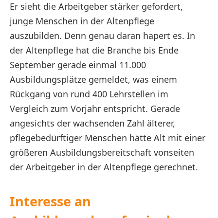
Er sieht die Arbeitgeber stärker gefordert,
junge Menschen in der Altenpflege
auszubilden. Denn genau daran hapert es. In
der Altenpflege hat die Branche bis Ende
September gerade einmal 11.000
Ausbildungsplätze gemeldet, was einem
Rückgang von rund 400 Lehrstellen im
Vergleich zum Vorjahr entspricht. Gerade
angesichts der wachsenden Zahl älterer,
pflegebedürftiger Menschen hätte Alt mit einer
größeren Ausbildungsbereitschaft vonseiten
der Arbeitgeber in der Altenpflege gerechnet.
Interesse an