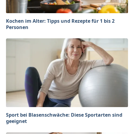
Kochen im Alter: Tipps und Rezepte für 1 bis 2
Personen
Sport bei Blasenschwäche: Diese Sportarten sind
geeignet