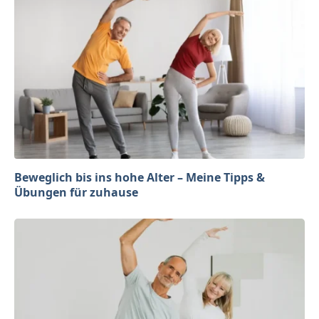
Beweglich bis ins hohe Alter – Meine Tipps &
Übungen für zuhause