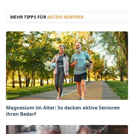
MEHR TIPPS FÜR
AKTIVE RENTNER
Magnesium im Alter: So decken aktive Senioren
ihren Bedarf