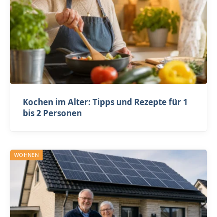
Kochen im Alter: Tipps und Rezepte für 1
bis 2 Personen
WOHNEN