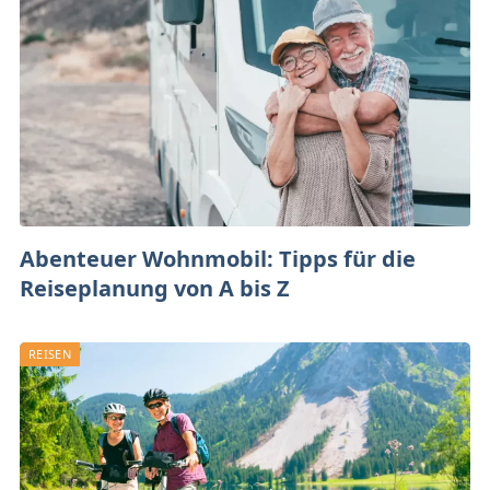
Abenteuer Wohnmobil: Tipps für die
Reiseplanung von A bis Z
REISEN