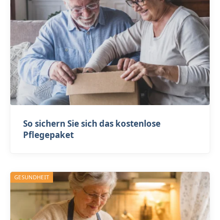
So sichern Sie sich das kostenlose
Pflegepaket
GESUNDHEIT