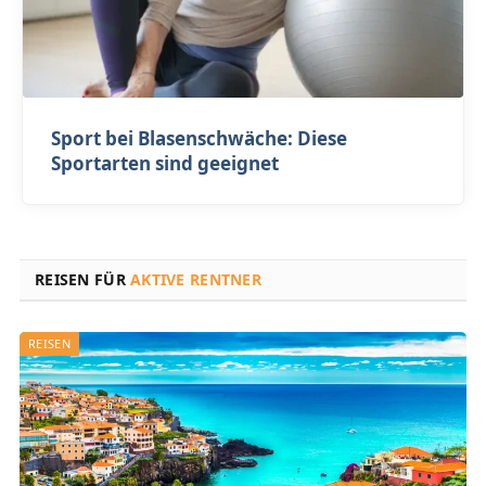
Sport bei Blasenschwäche: Diese
Sportarten sind geeignet
REISEN FÜR
AKTIVE RENTNER
REISEN