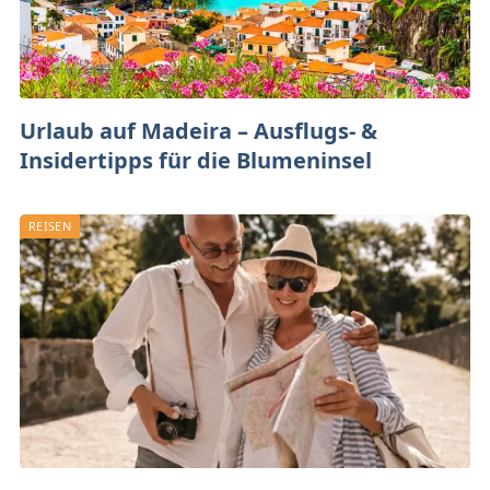
Urlaub auf Madeira – Ausflugs- &
Insidertipps für die Blumeninsel
REISEN