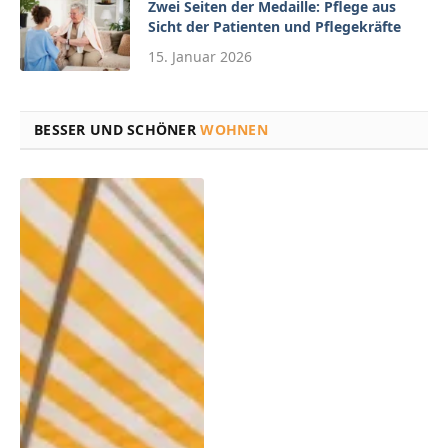
Zwei Seiten der Medaille: Pflege aus
Sicht der Patienten und Pflegekräfte
15. Januar 2026
BESSER UND SCHÖNER
WOHNEN