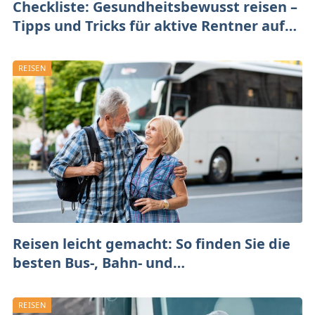
Checkliste: Gesundheitsbewusst reisen –
Tipps und Tricks für aktive Rentner auf
großer Tour
REISEN
Reisen leicht gemacht: So finden Sie die
besten Bus-, Bahn- und
Flugverbindungen
REISEN