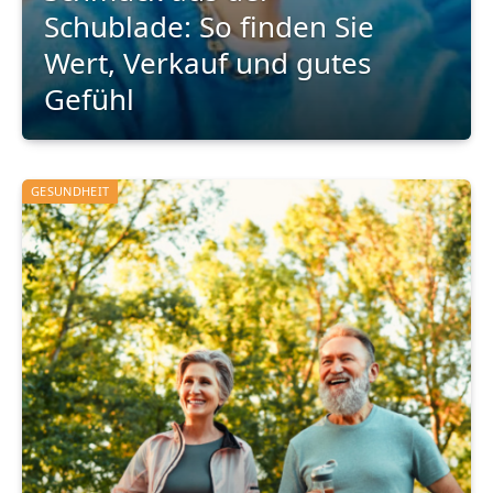
Schublade: So finden Sie
Wert, Verkauf und gutes
Gefühl
GESUNDHEIT