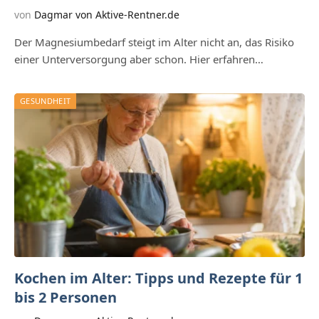
von
Dagmar von Aktive-Rentner.de
Der Magnesiumbedarf steigt im Alter nicht an, das Risiko
einer Unterversorgung aber schon. Hier erfahren…
GESUNDHEIT
Kochen im Alter: Tipps und Rezepte für 1
bis 2 Personen