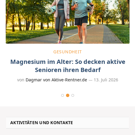
GESUNDHEIT
Magnesium im Alter: So decken aktive
Senioren ihren Bedarf
von
Dagmar von Aktive-Rentner.de
13. Juli 2026
AKTIVITÄTEN UND KONTAKTE