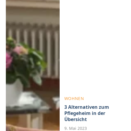
WOHNEN
3 Alternativen zum
Pflegeheim in der
Übersicht
9. Mai 2023