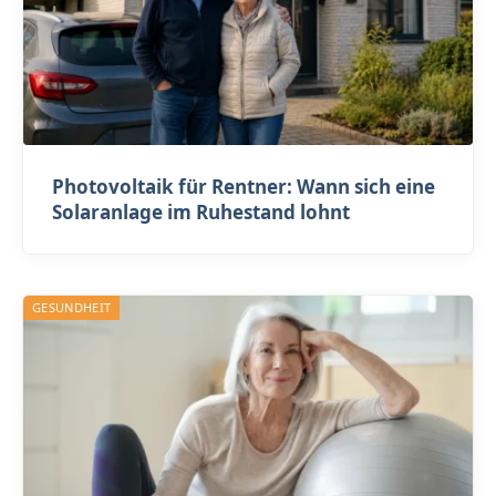
Photovoltaik für Rentner: Wann sich eine
Solaranlage im Ruhestand lohnt
GESUNDHEIT