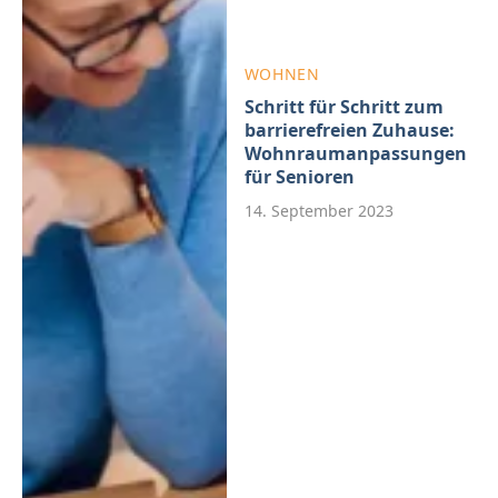
WOHNEN
Schritt für Schritt zum
barrierefreien Zuhause:
Wohnraumanpassungen
für Senioren
14. September 2023