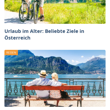
Urlaub im Alter: Beliebte Ziele in
Österreich
REISEN