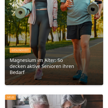
GESUNDHEIT
Magnesium im Alter: So
decken aktive Senioren ihren
Bedarf
GELD