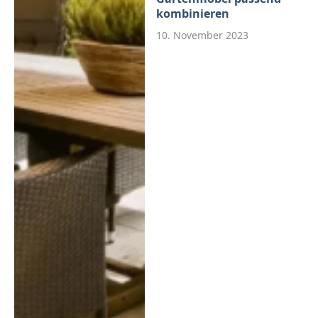
kombinieren
10. November 2023