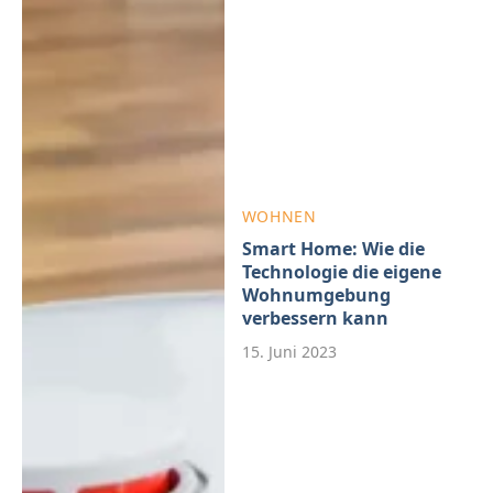
WOHNEN
Smart Home: Wie die
Technologie die eigene
Wohnumgebung
verbessern kann
15. Juni 2023